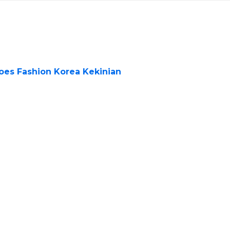
oes Fashion Korea Kekinian