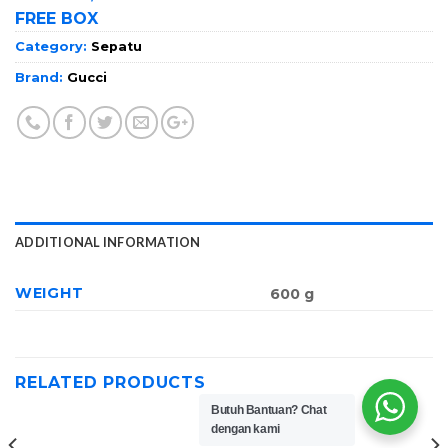
FREE BOX
Category:
Sepatu
Brand:
Gucci
ADDITIONAL INFORMATION
WEIGHT
600 g
RELATED PRODUCTS
Butuh Bantuan?
Chat
dengan kami