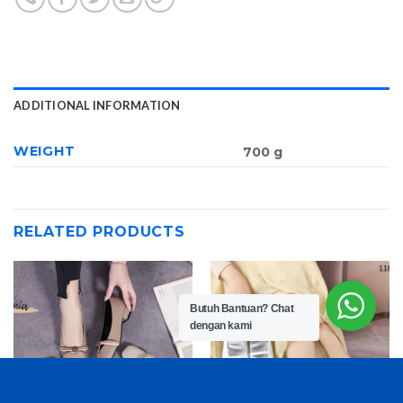
ADDITIONAL INFORMATION
WEIGHT
700 g
RELATED PRODUCTS
Butuh Bantuan?
Chat
dengan kami